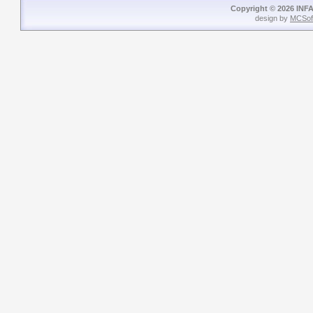
Copyright © 2026 INFA
design by
MCSof